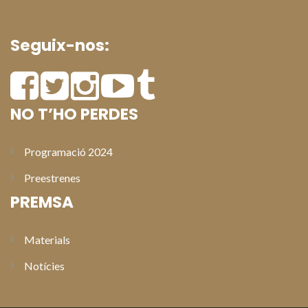
Seguix-nos:
NO T’HO PERDES
Programació 2024
Preestrenes
PREMSA
Materials
Notícies