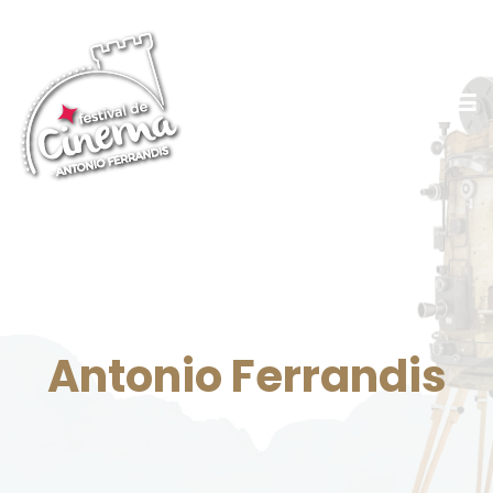
Antonio Ferrandis