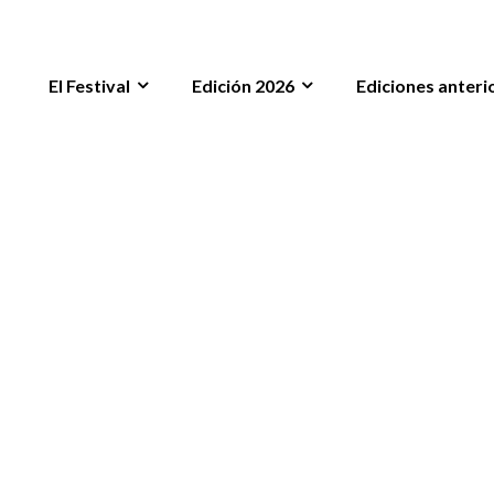
El Festival
Edición 2026
Ediciones anteri