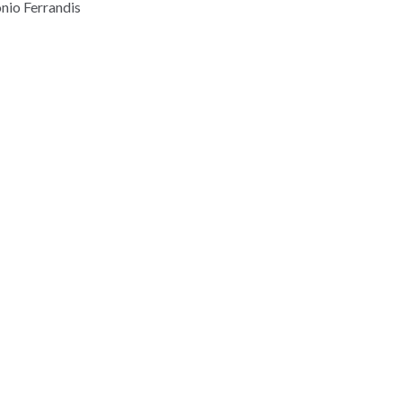
onio Ferrandis