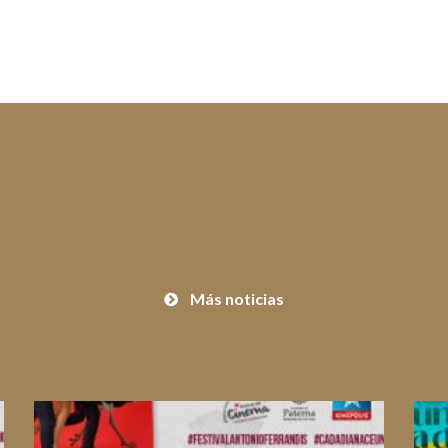
Últimas noticias
Más noticias