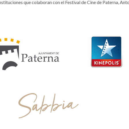
stituciones que colaboran con el Festival de Cine de Paterna, Ant