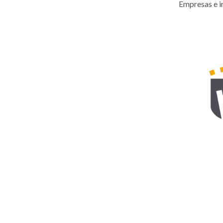
Empresas e in