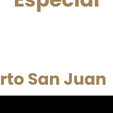
rto San Juan