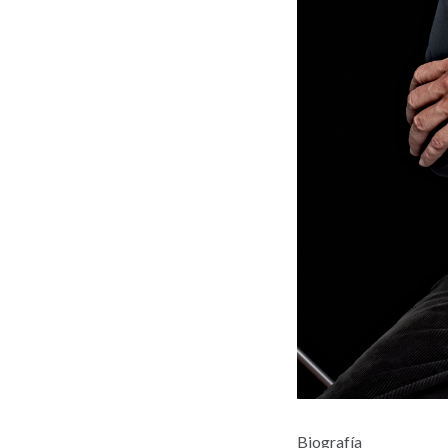
Biografía