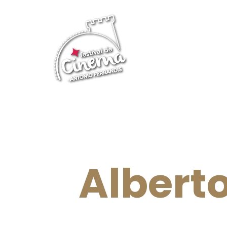
Albert