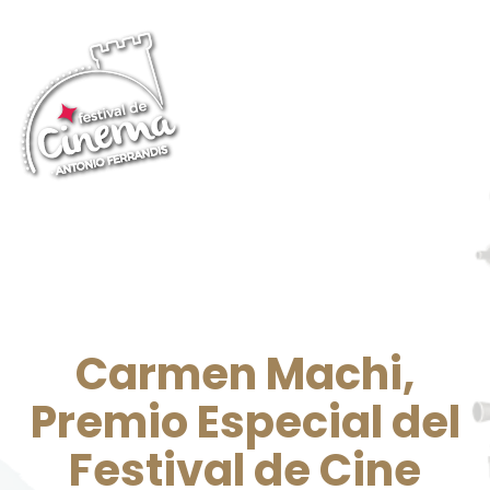
Carmen Machi,
Premio Especial del
Festival de Cine