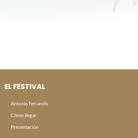
EL FESTIVAL
Antonio Ferrandis
Cómo llegar
Presentación