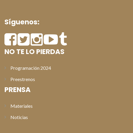
Síguenos:
NO TE LO PIERDAS
Programación 2024
Preestrenos
PRENSA
Materiales
Noticias