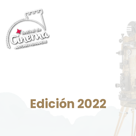
Edición 2022