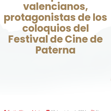
valencianos,
protagonistas de los
coloquios del
Festival de Cine de
Paterna