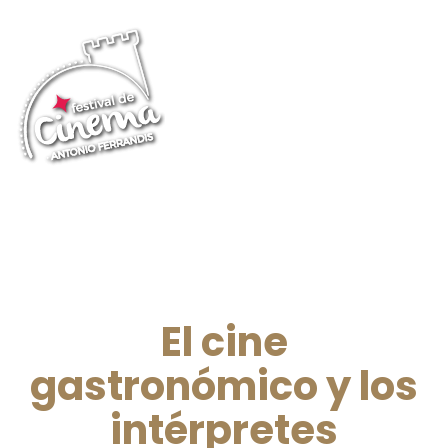
El cine
gastronómico y los
intérpretes