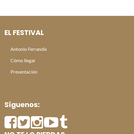
Paterna
EL FESTIVAL
Antonio Ferrandis
Cómo llegar
Presentación
Síguenos: