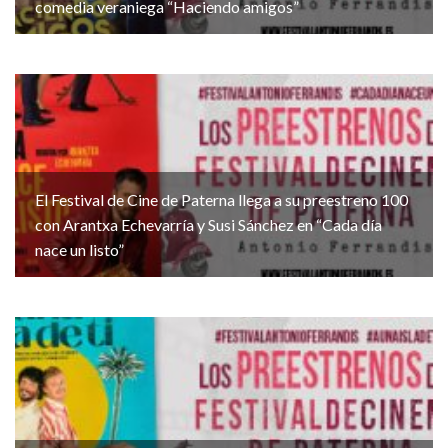
comedia veraniega “Haciendo amigos”
El Festival de Cine de Paterna llega a su preestreno 100
con Arantxa Echevarría y Susi Sánchez en “Cada día
nace un listo”