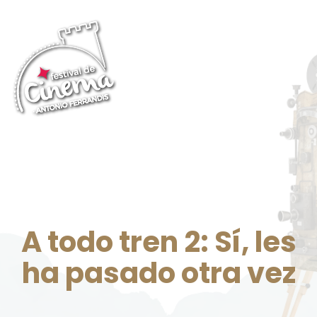
A todo tren 2: Sí, les
ha pasado otra vez