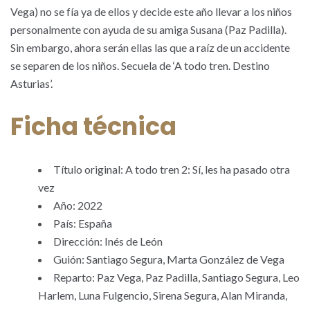
Vega) no se fía ya de ellos y decide este año llevar a los niños
personalmente con ayuda de su amiga Susana (Paz Padilla).
Sin embargo, ahora serán ellas las que a raíz de un accidente
se separen de los niños. Secuela de ‘A todo tren. Destino
Asturias’.
Ficha técnica
Título original: A todo tren 2: Sí, les ha pasado otra
vez
Año: 2022
País: España
Dirección: Inés de León
Guión: Santiago Segura, Marta González de Vega
Reparto: Paz Vega, Paz Padilla, Santiago Segura, Leo
Harlem, Luna Fulgencio, Sirena Segura, Alan Miranda,