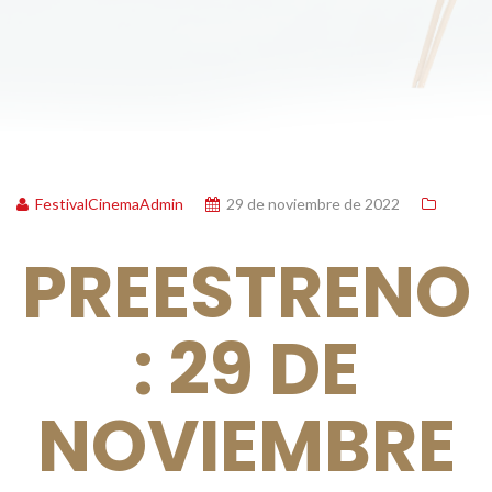
FestivalCinemaAdmin
29 de noviembre de 2022
PREESTRENO
: 29 DE
NOVIEMBRE