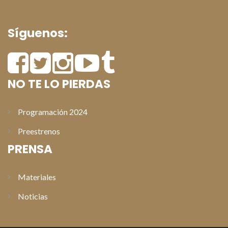
Síguenos:
NO TE LO PIERDAS
Programación 2024
Preestrenos
PRENSA
Materiales
Noticias