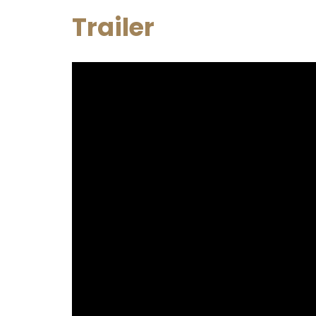
Trailer