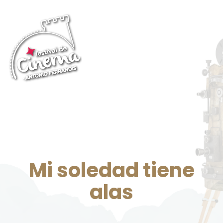
Mi soledad tiene
alas