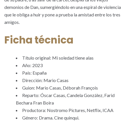
demonios de Dan, sumergiéndolo en una espiral de violencia
que le obliga a huir y pone a prueba la amistad entre los tres
amigos.
Ficha técnica
Título original: Mi soledad tiene alas
Año: 2023
País: España
Dirección: Mario Casas
Guion: Mario Casas, Déborah François
Reparto: Óscar Casas, Candela González, Farid
Bechara Fran Boira
Productora: Nostromo Pictures, Netflix, ICAA
Género: Drama. Cine quinqui.