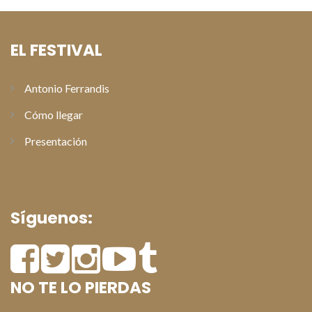
EL FESTIVAL
Antonio Ferrandis
Cómo llegar
Presentación
Síguenos:
NO TE LO PIERDAS