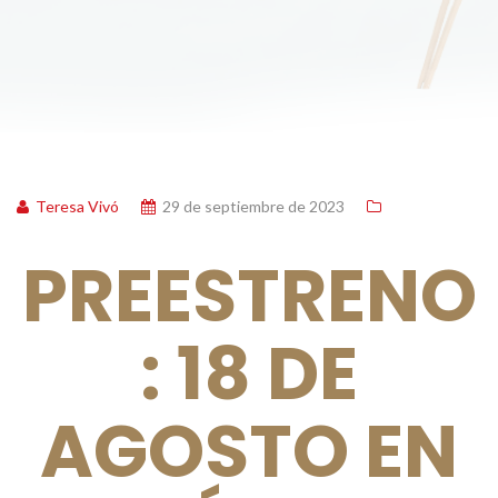
Teresa Vivó
29 de septiembre de 2023
PREESTRENO
: 18 DE
AGOSTO EN