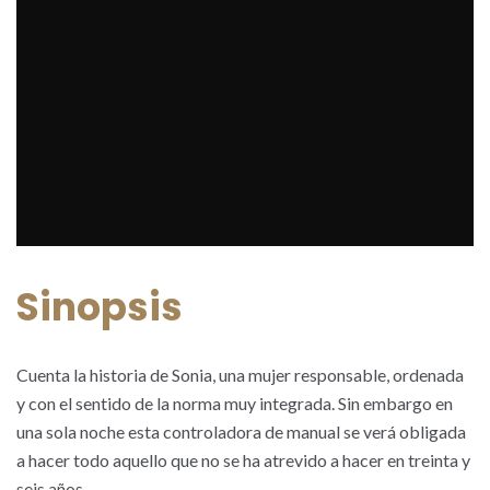
Sinopsis
Cuenta la historia de Sonia, una mujer responsable, ordenada
y con el sentido de la norma muy integrada. Sin embargo en
una sola noche esta controladora de manual se verá obligada
a hacer todo aquello que no se ha atrevido a hacer en treinta y
seis años.