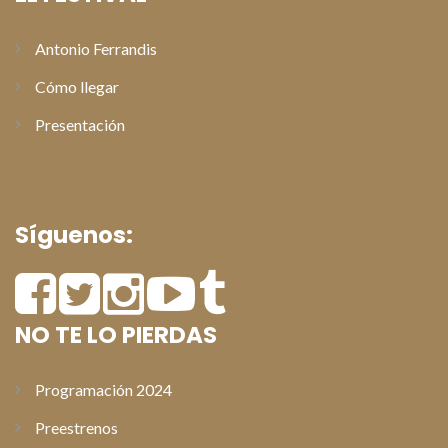
Antonio Ferrandis
Cómo llegar
Presentación
Síguenos:
NO TE LO PIERDAS
Programación 2024
Preestrenos