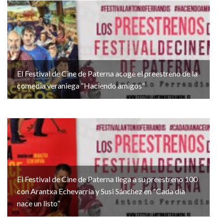
El Festival de Cine de Paterna acoge el preestreno de la
comedia veraniega “Haciendo amigos”
El Festival de Cine de Paterna llega a su preestreno 100
con Arantxa Echevarría y Susi Sánchez en “Cada día
nace un listo”