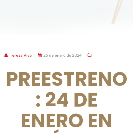
Teresa Vivó
25 de enero de 2024
PREESTRENO
: 24 DE
ENERO EN