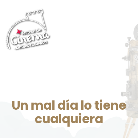
Un mal día lo tiene
cualquiera