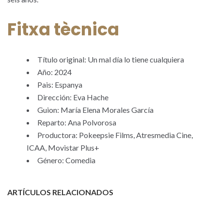
Fitxa tècnica
Título original: Un mal día lo tiene cualquiera
Año: 2024
Pais: Espanya
Dirección: Eva Hache
Guion: María Elena Morales García
Reparto: Ana Polvorosa
Productora: Pokeepsie Films, Atresmedia Cine,
ICAA, Movistar Plus+
Género: Comedia
ARTÍCULOS RELACIONADOS