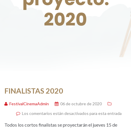
2020
FINALISTAS 2020
FestivalCinemaAdmin
06 de octubre de 2020
Los comentarios están desactivados para esta entrada
Todos los cortos finalistas se proyectarán el jueves 15 de