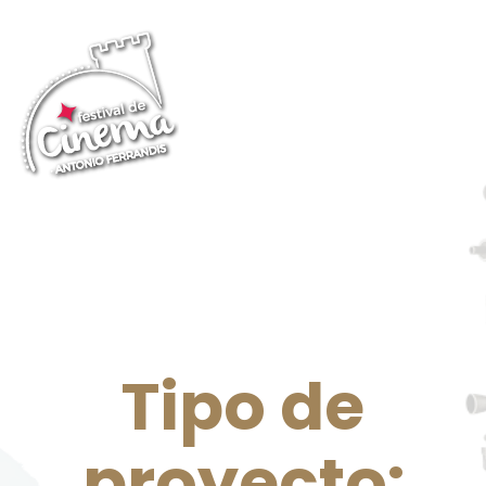
Tipo de
proyecto: