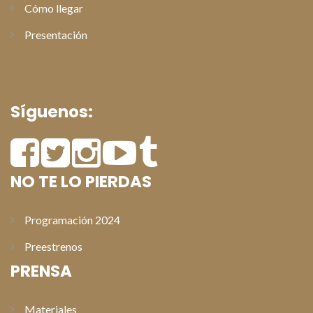
Cómo llegar
Presentación
Síguenos:
NO TE LO PIERDAS
Programación 2024
Preestrenos
PRENSA
Materiales