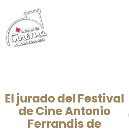
El jurado del Festival
de Cine Antonio
Ferrandis de