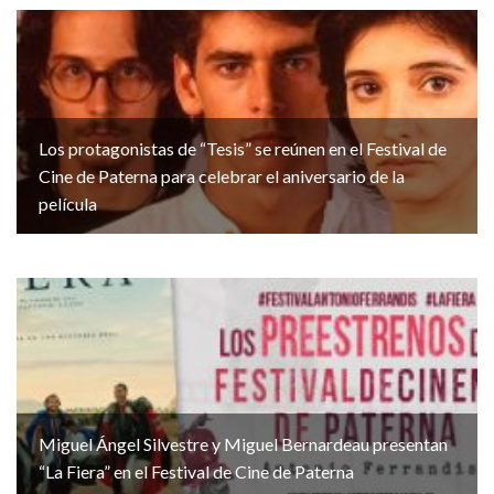
Los protagonistas de “Tesis” se reúnen en el Festival de
Cine de Paterna para celebrar el aniversario de la
película
Miguel Ángel Silvestre y Miguel Bernardeau presentan
“La Fiera” en el Festival de Cine de Paterna