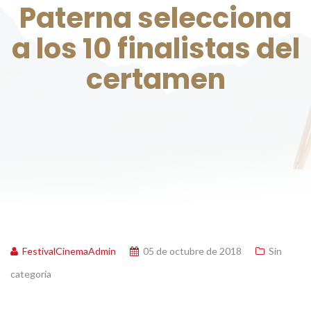
Paterna selecciona
a los 10 finalistas del
certamen
FestivalCinemaAdmin
05 de octubre de 2018
Sin
categoría