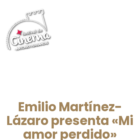
Emilio Martínez-
Lázaro presenta «Mi
amor perdido»