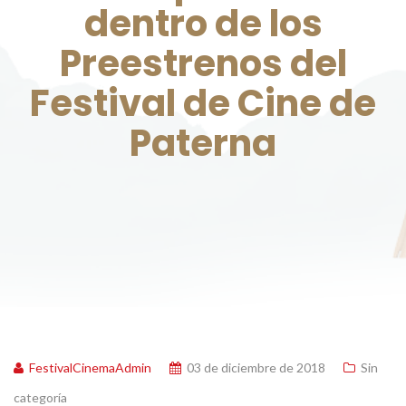
dentro de los
Preestrenos del
Festival de Cine de
Paterna
FestivalCinemaAdmin
03 de diciembre de 2018
Sin
categoría