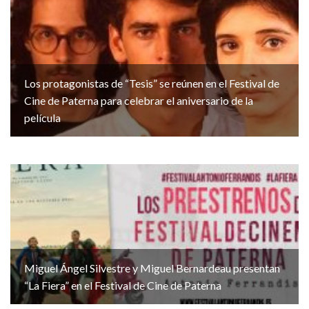
Los protagonistas de “Tesis” se reúnen en el Festival de
Cine de Paterna para celebrar el aniversario de la
película
Miguel Ángel Silvestre y Miguel Bernardeau presentan
“La Fiera” en el Festival de Cine de Paterna