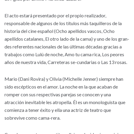
El acto estará presentado por el propio realizador,
responsable de algunos de los títulos más taquilleros de la
historia del cine español (Ocho apellidos vascos, Ocho
apellidos catalanes, El otro lado de la cama) y uno de los gran-
des referentes nacionales de las últimas décadas gracias a
trabajos como Lulú de noche, Amo tu cama rica, Los peores
años de nuestra vida, Carreteras se-cundarias o Las 13 rosas.
Mario (Dani Rovira) y Olivia (Michelle Jenner) siempre han
sido escépticos en el amor. La noche en la que acaban de
romper con sus respectivas parejas se conocen y una
atracción inevitable les atropella. Él es un monologuista que
comienza a tener éxito y ella una actriz de teatro que
sobrevive como cama-rera.