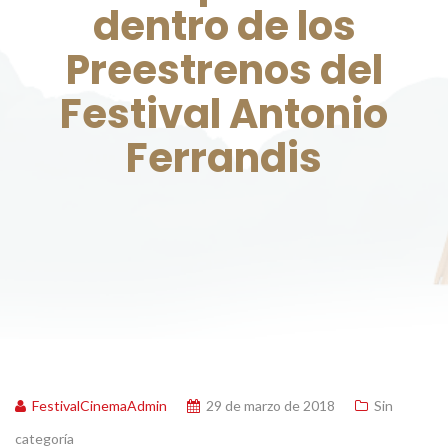
dentro de los
Preestrenos del
Festival Antonio
Ferrandis
FestivalCinemaAdmin
29 de marzo de 2018
Sin
categoría