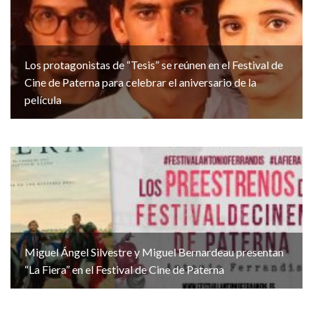
Los protagonistas de “Tesis” se reúnen en el Festival de
Cine de Paterna para celebrar el aniversario de la
película
Miguel Ángel Silvestre y Miguel Bernardeau presentan
“La Fiera” en el Festival de Cine de Paterna