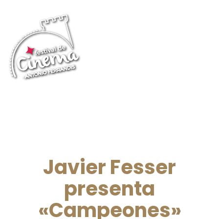
Javier Fesser
presenta
«Campeones»