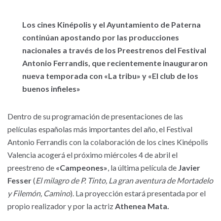
Los cines Kinépolis y el Ayuntamiento de Paterna
continúan apostando por las producciones
nacionales a través de los Preestrenos del Festival
Antonio Ferrandis, que recientemente inauguraron
nueva temporada con «La tribu» y «El club de los
buenos infieles»
Dentro de su programación de presentaciones de las
películas españolas más importantes del año, el Festival
Antonio Ferrandis con la colaboración de los cines Kinépolis
Valencia acogerá el próximo miércoles 4 de abril el
preestreno de
«Campeones»
, la última película de
Javier
Fesser
(
El milagro de P. Tinto, La gran aventura de Mortadelo
y Filemón, Camino
). La proyección estará presentada por el
propio realizador y por la actriz
Athenea Mata.