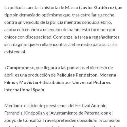
La película cuenta la historia de Marco (
Javier Gutiérrez
), un
tipo sin demasiado optimismo que, tras estrellar su coche
contra un vehículo de la policía mientras conducía ebrio,
acaba entrenando a un equipo de baloncesto formado por
chicos con discapacidad. Comienza la tarea a regañadientes
sin imaginar que en ella encontrará el remedio para su crisis
existencial.
«Campeones»
, que llegará a las pantallas el viernes 6 de
abril, es una producción de
Películas Pendelton, Morena
Films
y
Movistar+
distribuida por
Universal Pictures
International Spain.
Mediante el ciclo de preestrenos del Festival Antonio
Ferrandis, Kinépolis y el Ayuntamiento de Paterna, con el
apoyo de Consultia Travel, pretenden consolidar la conexión