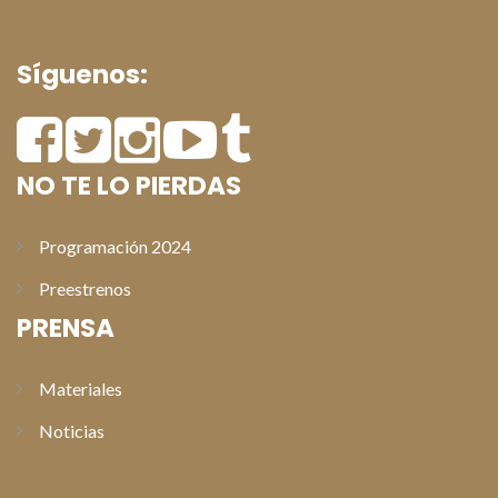
Síguenos:
NO TE LO PIERDAS
Programación 2024
Preestrenos
PRENSA
Materiales
Noticias