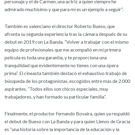
personaje y el de Carmen, una actriz a quien siempre he
admirado muchísimo y que para mí es un ejemplo a seguir”.
También es valenciano el director Roberto Bueso, que
afronta su segunda experiencia tras la cámara después de su
debut en 2019 con La Banda. “Volver a trabajar con el mismo
equipo de profesionales que me acompañó en mi primera
película es toda una garantía, y te proporciona una
tranquilidad que evidentemente no tienes con una ópera
prima”. El cineasta también destacó el exhaustivo trabajo de
búsqueda de los protagonistas, escogidos entre más de 2.000
aspirantes. “Todos ellos son chicos especiales, muy
trabajadores, y han formado su particular familia”.
Finalmente, el productor Fernando Bovaira, quien ya respaldó
el debut de Bueso con La Banda y para quien Llenos de Gracia
es “una historia sobre la importancia de la educación y la