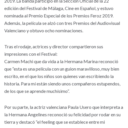
2019. La banda participó en la Sección Oficial de la 22
edición del Festival de Málaga, Cine en Español, y estuvo
nominada al Premio Especial de los Premios Feroz 2019.
Además, la película se alzó con tres Premios del Audiovisual
Valenciano y obtuvo ocho nominaciones.
Tras el rodaje, actrices y director compartieron sus
impresiones con el Festival:
Carmen Machi que da vida a la Hermana Marina reconoció
que “esta es una película con un guion maravilloso, muy bien
escrito, en el que los niños son quienes van escribiendo la
historia. Para mí están siendo unos compañeros estupendos,
de los que se aprende muchísimo”.
Por su parte, la actriz valenciana Paula Usero que interpreta a
la Hermana Angelines reconoció su felicidad por rodar en su
tierra y destacó “el feeling que se establece entre mi