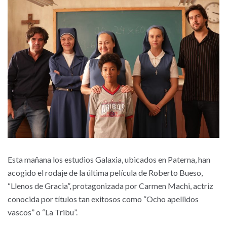
Esta mañana los estudios Galaxia, ubicados en Paterna, han
acogido el rodaje de la última película de Roberto Bueso,
“Llenos de Gracia”, protagonizada por Carmen Machi, actriz
conocida por títulos tan exitosos como “Ocho apellidos
vascos” o “La Tribu”.