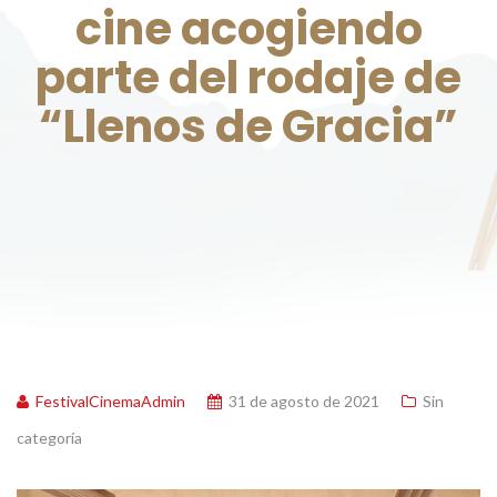
cine acogiendo
parte del rodaje de
“Llenos de Gracia”
FestivalCinemaAdmin
31 de agosto de 2021
Sin
categoría