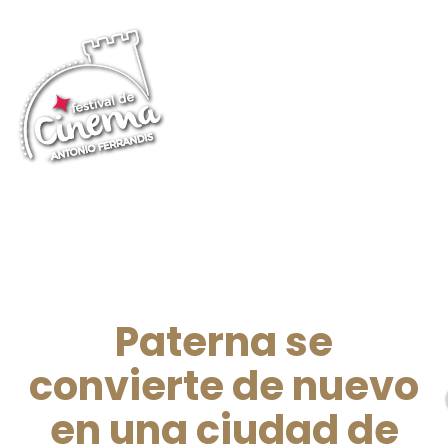
Paterna se
convierte de nuevo
en una ciudad de