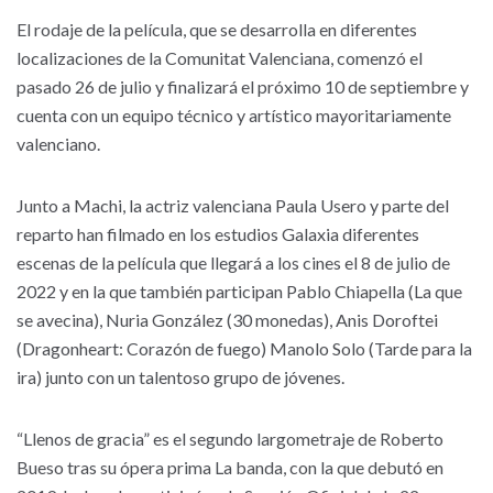
El rodaje de la película, que se desarrolla en diferentes
localizaciones de la Comunitat Valenciana, comenzó el
pasado 26 de julio y finalizará el próximo 10 de septiembre y
cuenta con un equipo técnico y artístico mayoritariamente
valenciano.
Junto a Machi, la actriz valenciana Paula Usero y parte del
reparto han filmado en los estudios Galaxia diferentes
escenas de la película que llegará a los cines el 8 de julio de
2022 y en la que también participan Pablo Chiapella (La que
se avecina), Nuria González (30 monedas), Anis Doroftei
(Dragonheart: Corazón de fuego) Manolo Solo (Tarde para la
ira) junto con un talentoso grupo de jóvenes.
“Llenos de gracia” es el segundo largometraje de Roberto
Bueso tras su ópera prima La banda, con la que debutó en