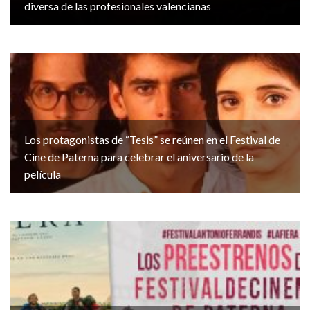
diversa de las profesionales valencianas
Los protagonistas de “Tesis” se reúnen en el Festival de
Cine de Paterna para celebrar el aniversario de la
película