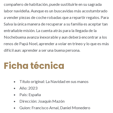
compañero de habitación, puede sustituirle en su sagrada
labor navideña. Aunque es un buscavidas más acostumbrado
a vender piezas de coche robadas que a repartir regalos. Para
Salva la única manera de recuperar a su familia es aceptar tan
entrañable misión. La cuenta atrás para la llegada de la
Nochebuena avanza inexorable y aun deberá encontrar a los
renos de Papá Noel, aprender a volar en trineo y lo que es más
difícil aun: aprender a ser una buena persona.
Ficha técnica
Título original: La Navidad en sus manos
Año: 2023
Pais: España
Dirección: Joaquín Mazón
Guion: Francisco Arnal, Daniel Monedero