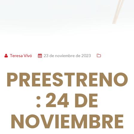
Teresa Vivó
23 de noviembre de 2023
PREESTRENO
: 24 DE
NOVIEMBRE