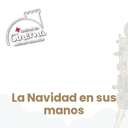
La Navidad en sus
manos