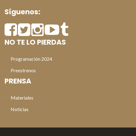
Síguenos:
NO TE LO PIERDAS
Programación 2024
Preestrenos
PRENSA
Materiales
Noticias