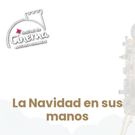
La Navidad en sus
manos