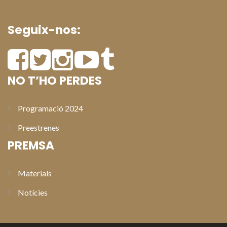
Seguix-nos:
NO T’HO PERDES
Programació 2024
Preestrenes
PREMSA
Materials
Notícies