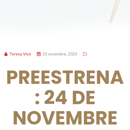
Teresa Vivó
23 novembre, 2023
PREESTRENA
: 24 DE
NOVEMBRE