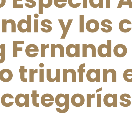
ndis y los 
 Fernando
o triunfan 
categorías