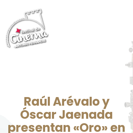
Raúl Arévalo y
Óscar Jaenada
presentan «Oro» en