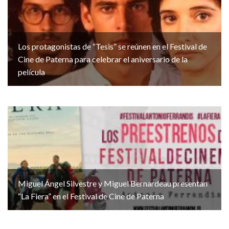
Los protagonistas de “Tesis” se reúnen en el Festival de
Cine de Paterna para celebrar el aniversario de la
película
Miguel Ángel Silvestre y Miguel Bernardeau presentan
“La Fiera” en el Festival de Cine de Paterna