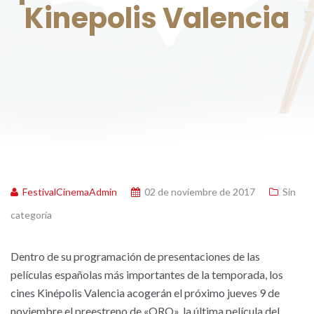
Kinepolis Valencia
FestivalCinemaAdmin
02 de noviembre de 2017
Sin
categoría
Dentro de su programación de presentaciones de las
películas españolas más importantes de la temporada, los
cines Kinépolis Valencia acogerán el próximo jueves 9 de
noviembre el preestreno de «ORO», la última película del