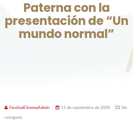
Paterna con la
presentación de “Un
mundo normal”
FestivalCinemaAdmin
11 de septiembre de 2020
Sin
categoría