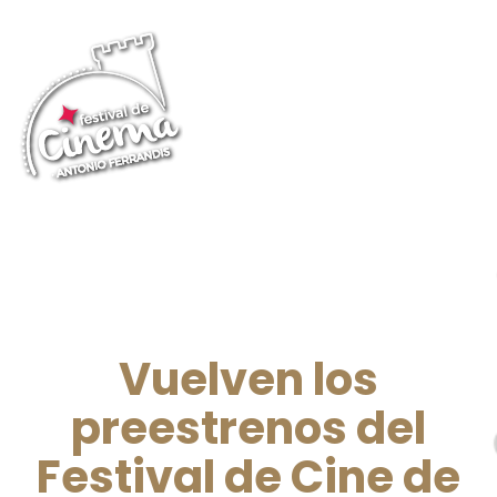
Vuelven los
preestrenos del
Festival de Cine de