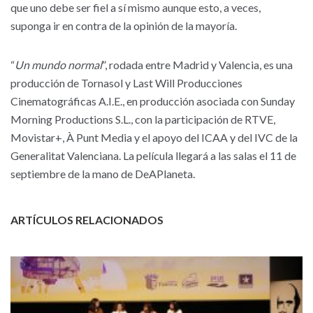
que uno debe ser fiel a sí mismo aunque esto, a veces,
suponga ir en contra de la opinión de la mayoría.
“
Un mundo normal
”, rodada entre Madrid y Valencia, es una
producción de Tornasol y Last Will Producciones
Cinematográficas A.I.E., en producción asociada con Sunday
Morning Productions S.L., con la participación de RTVE,
Movistar+, À Punt Media y el apoyo del ICAA y del IVC de la
Generalitat Valenciana. La película llegará a las salas el 11 de
septiembre de la mano de DeAPlaneta.
ARTÍCULOS RELACIONADOS