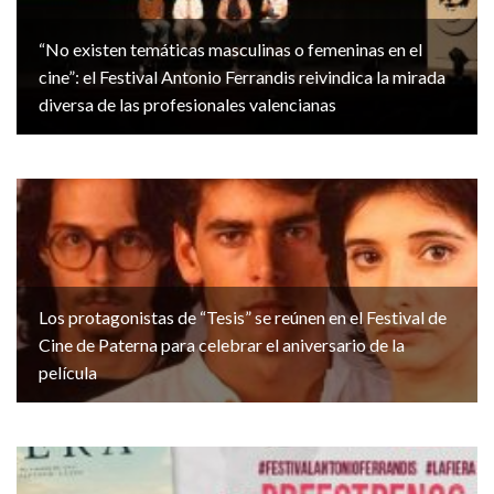
“No existen temáticas masculinas o femeninas en el
cine”: el Festival Antonio Ferrandis reivindica la mirada
diversa de las profesionales valencianas
Los protagonistas de “Tesis” se reúnen en el Festival de
Cine de Paterna para celebrar el aniversario de la
película