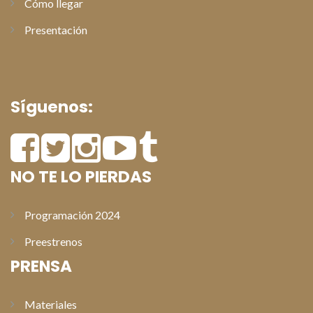
Cómo llegar
Presentación
Síguenos:
NO TE LO PIERDAS
Programación 2024
Preestrenos
PRENSA
Materiales