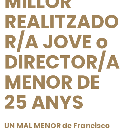
MILLOR
REALITZADO
R/A JOVE o
DIRECTOR/A
MENOR DE
25 ANYS
UN MAL MENOR de Francisco