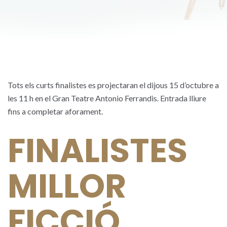
Tots els curts finalistes es projectaran el dijous 15 d’octubre a
les 11 h en el Gran Teatre Antonio Ferrandis. Entrada lliure
fins a completar aforament.
FINALISTES
MILLOR
FICCIÓ