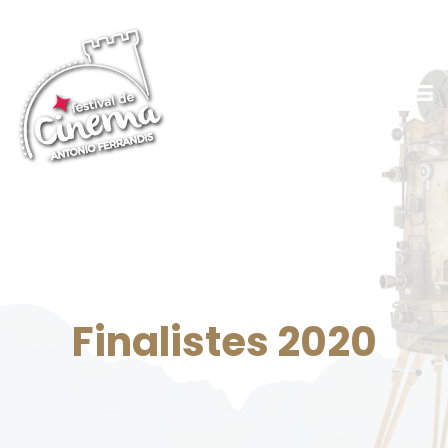
Finalistes 2020