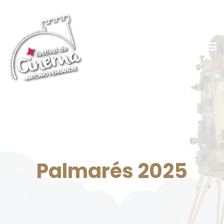
Palmarés 2025