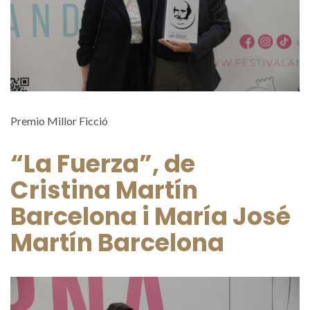
Premio Millor Ficció
“La Fuerza”, de
Cristina Martín
Barcelona i María José
Martín Barcelona