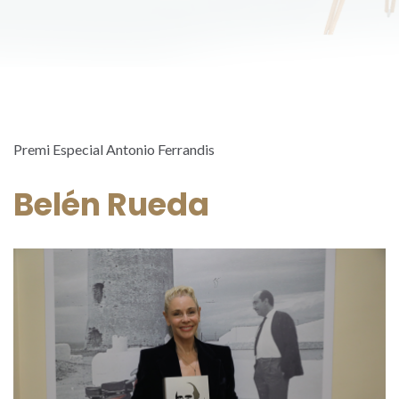
Premi Especial Antonio Ferrandis
Belén Rueda