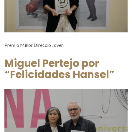
Premio Millor Direcció Joven
Miguel Pertejo por
“Felicidades Hansel”