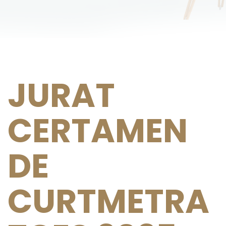
JURAT
CERTAMEN
DE
CURTMETRA