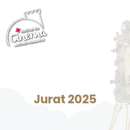
Jurat 2025