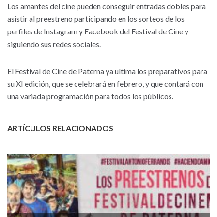
Los amantes del cine pueden conseguir entradas dobles para
asistir al preestreno participando en los sorteos de los
perfiles de Instagram y Facebook del Festival de Cine y
siguiendo sus redes sociales.
El Festival de Cine de Paterna ya ultima los preparativos para
su XI edición, que se celebrará en febrero, y que contará con
una variada programación para todos los públicos.
ARTÍCULOS RELACIONADOS