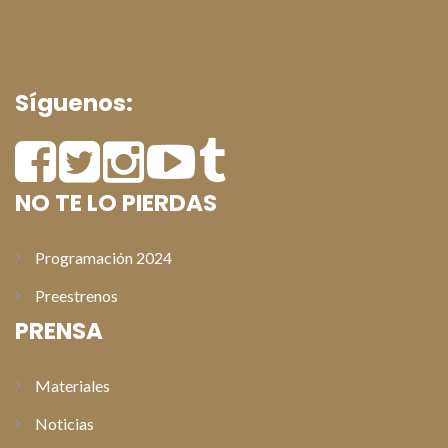
Síguenos:
NO TE LO PIERDAS
Programación 2024
Preestrenos
PRENSA
Materiales
Noticias