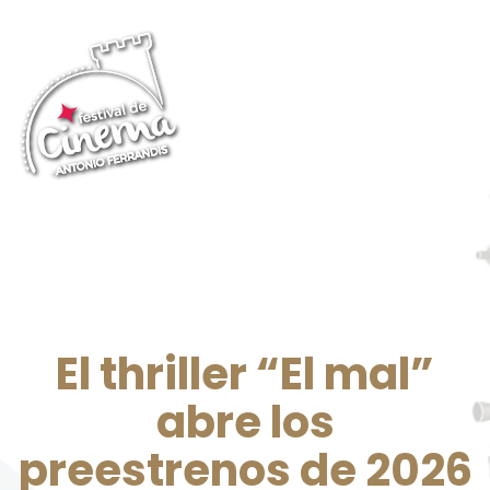
El thriller “El mal”
abre los
preestrenos de 2026