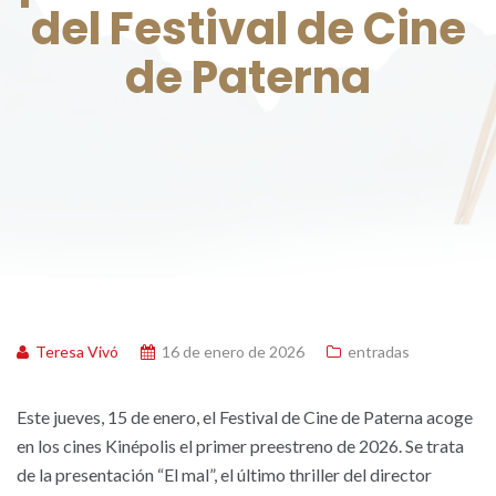
del Festival de Cine
de Paterna
Teresa Vivó
16 de enero de 2026
entradas
Este jueves, 15 de enero, el Festival de Cine de Paterna acoge
en los cines Kinépolis el primer preestreno de 2026. Se trata
de la presentación “El mal”, el último thriller del director