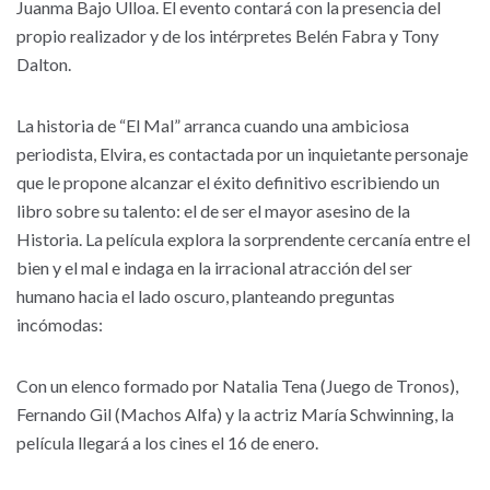
Juanma Bajo Ulloa. El evento contará con la presencia del
propio realizador y de los intérpretes Belén Fabra y Tony
Dalton.
La historia de “El Mal” arranca cuando una ambiciosa
periodista, Elvira, es contactada por un inquietante personaje
que le propone alcanzar el éxito definitivo escribiendo un
libro sobre su talento: el de ser el mayor asesino de la
Historia. La película explora la sorprendente cercanía entre el
bien y el mal e indaga en la irracional atracción del ser
humano hacia el lado oscuro, planteando preguntas
incómodas:
Con un elenco formado por Natalia Tena (Juego de Tronos),
Fernando Gil (Machos Alfa) y la actriz María Schwinning, la
película llegará a los cines el 16 de enero.