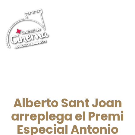
Alberto Sant Joan
arreplega el Premi
Especial Antonio