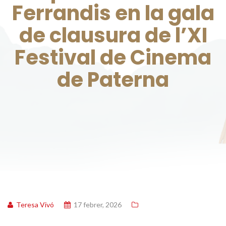
Ferrandis en la gala
de clausura de l’XI
Festival de Cinema
de Paterna
Teresa Vivó
17 febrer, 2026