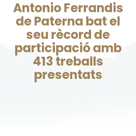
Antonio Ferrandis
de Paterna bat el
seu rècord de
participació amb
413 treballs
presentats