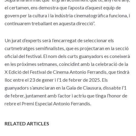
el certamen, ens demostra que l’aposta d’aquest equip de
govern per la cultura i la indústria cinematogràfica funciona, i
continuarem treballant en aquesta direcció”.
Un jurat d’experts serà l’encarregat de seleccionar els
curtmetratges semifinalistes, que es projectaran en la secció
oficial del festival. El nom dels curts guanyadors es coneixerà
en les pròximes setmanes, coincidint amb la celebració de la
X Edició del Festival de Cinema Antonio Ferrandis, que tindrà
lloc entre el 23 de gener i l’1 de febrer de 2025. Els
guanyadors s’anunciaran en la Gala de Clausura, dissabte l’1
de febrer, juntament amb l’actor i actriu que tinga l’honor de
rebre el Premi Especial Antonio Ferrandis.
RELATED ARTICLES