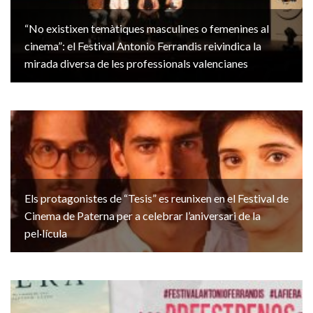
“No existixen temàtiques masculines o femenines al
cinema”: el Festival Antonio Ferrandis reivindica la
mirada diversa de les professionals valencianes
Els protagonistes de “Tesis” es reunixen en el Festival de
Cinema de Paterna per a celebrar l’aniversari de la
pel·lícula