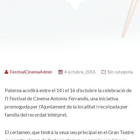
FestivalCinemaAdmin
4 octubre, 2016
Sin categoría
Paterna acollirà entre el 14 i el 16 d’octubre la celebració de
l’I Festival de Cinema Antonio Ferrandis, una iniciativa
promoguda per l’Ajuntament de la localitat i recolzada per
família del recordat intèrpret.
El certamen, que tindrà la seua seu principal en el Gran Teatre