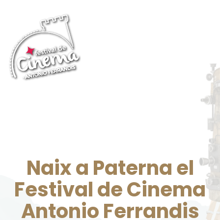
Naix a Paterna el
Festival de Cinema
Antonio Ferrandis