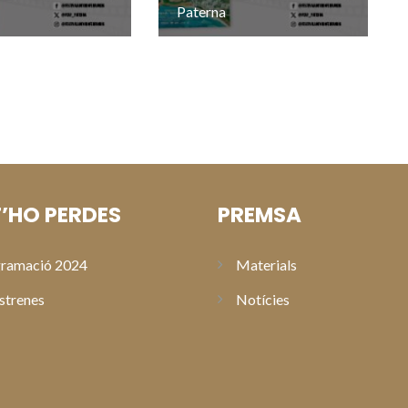
Paterna
’HO PERDES
PREMSA
ramació 2024
Materials
strenes
Notícies