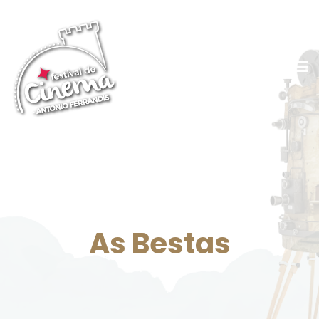
As Bestas