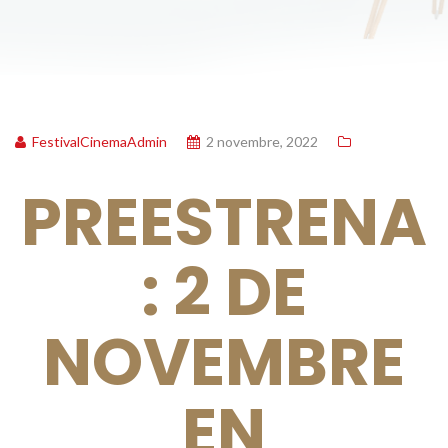
FestivalCinemaAdmin
2 novembre, 2022
PREESTRENA
: 2 DE
NOVEMBRE
EN