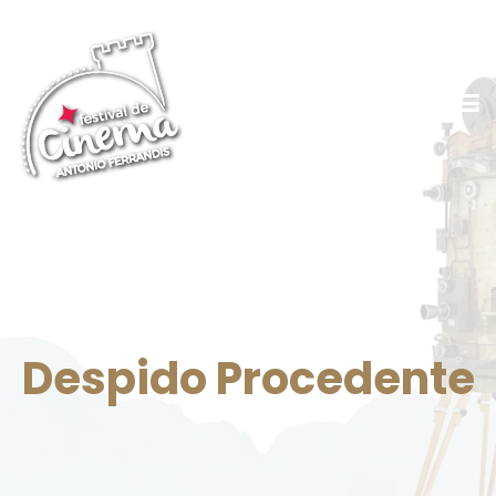
Despido Procedente