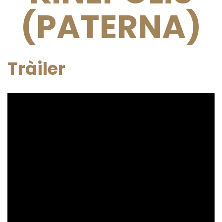
(PATERNA)
Tràiler