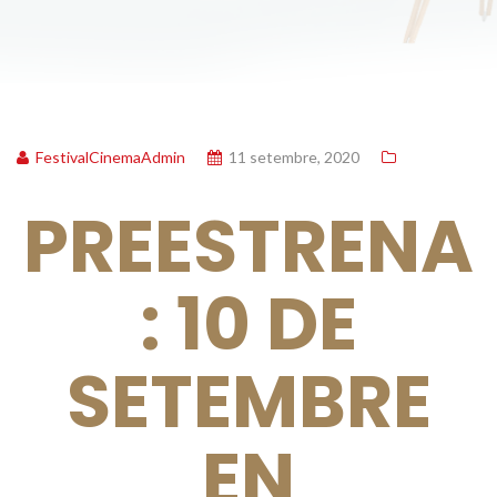
FestivalCinemaAdmin
11 setembre, 2020
PREESTRENA
: 10 DE
SETEMBRE
EN