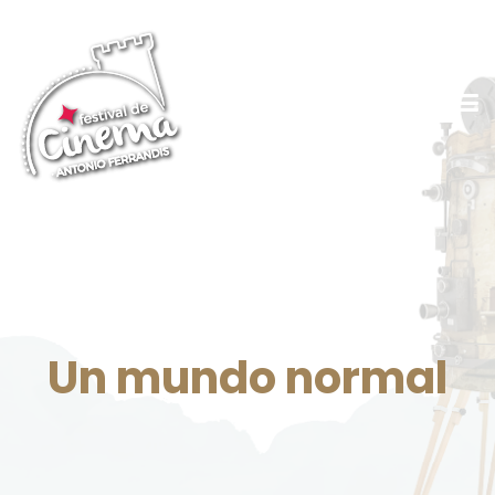
Un mundo normal