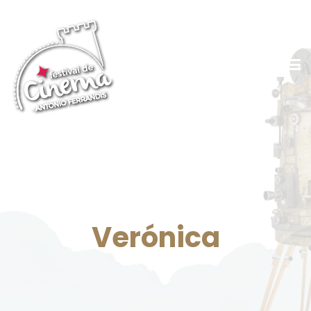
Verónica