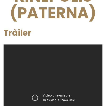
(PATERNA)
Tràiler