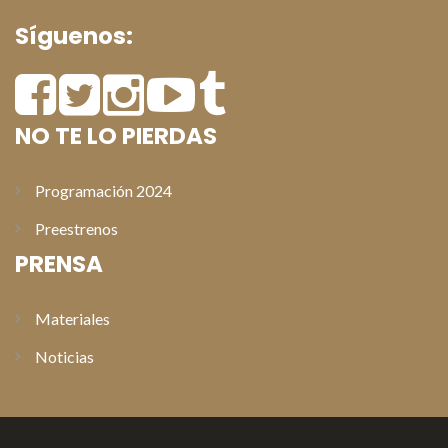
Síguenos:
NO TE LO PIERDAS
Programación 2024
Preestrenos
PRENSA
Materiales
Noticias