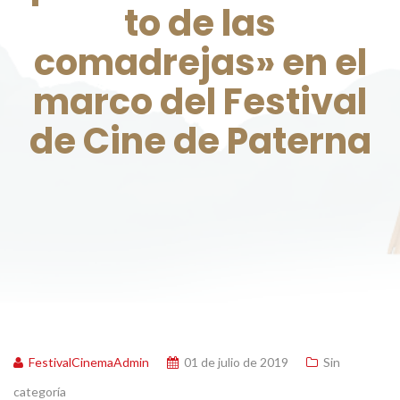
to de las
comadrejas» en el
marco del Festival
de Cine de Paterna
FestivalCinemaAdmin
01 de julio de 2019
Sin
categoría