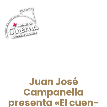
Juan José
Campanella
presenta «El cuen-